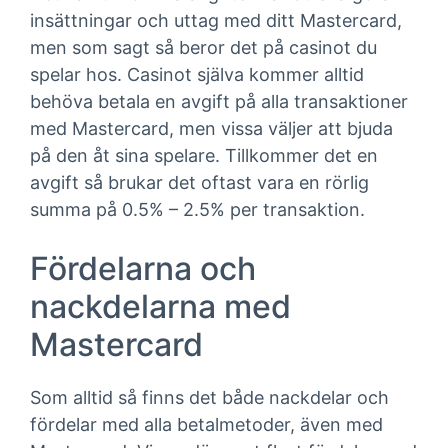
insättningar och uttag med ditt Mastercard,
men som sagt så beror det på casinot du
spelar hos. Casinot själva kommer alltid
behöva betala en avgift på alla transaktioner
med Mastercard, men vissa väljer att bjuda
på den åt sina spelare. Tillkommer det en
avgift så brukar det oftast vara en rörlig
summa på 0.5% – 2.5% per transaktion.
Fördelarna och
nackdelarna med
Mastercard
Som alltid så finns det både nackdelar och
fördelar med alla betalmetoder, även med