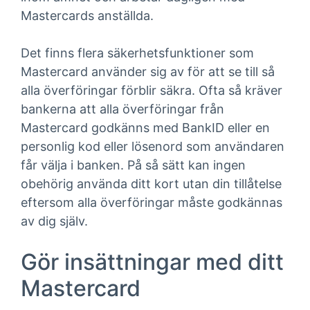
Mastercards anställda.
Det finns flera säkerhetsfunktioner som
Mastercard använder sig av för att se till så
alla överföringar förblir säkra. Ofta så kräver
bankerna att alla överföringar från
Mastercard godkänns med BankID eller en
personlig kod eller lösenord som användaren
får välja i banken. På så sätt kan ingen
obehörig använda ditt kort utan din tillåtelse
eftersom alla överföringar måste godkännas
av dig själv.
Gör insättningar med ditt
Mastercard