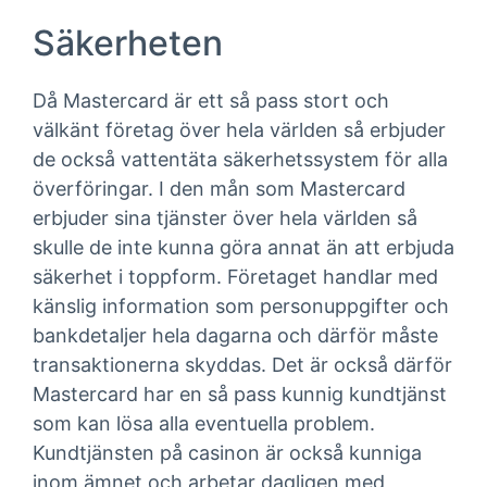
Säkerheten
Då Mastercard är ett så pass stort och
välkänt företag över hela världen så erbjuder
de också vattentäta säkerhetssystem för alla
överföringar. I den mån som Mastercard
erbjuder sina tjänster över hela världen så
skulle de inte kunna göra annat än att erbjuda
säkerhet i toppform. Företaget handlar med
känslig information som personuppgifter och
bankdetaljer hela dagarna och därför måste
transaktionerna skyddas. Det är också därför
Mastercard har en så pass kunnig kundtjänst
som kan lösa alla eventuella problem.
Kundtjänsten på casinon är också kunniga
inom ämnet och arbetar dagligen med