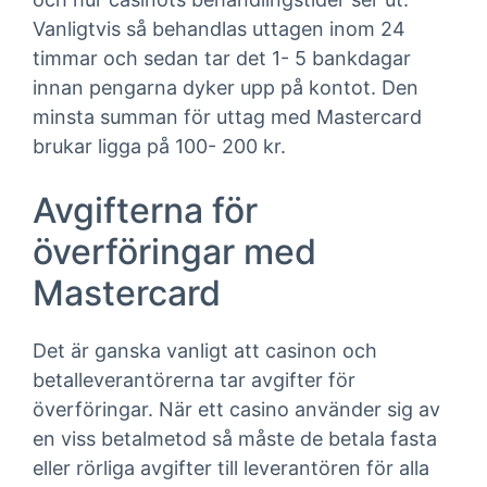
Vanligtvis så behandlas uttagen inom 24
timmar och sedan tar det 1- 5 bankdagar
innan pengarna dyker upp på kontot. Den
minsta summan för uttag med Mastercard
brukar ligga på 100- 200 kr.
Avgifterna för
överföringar med
Mastercard
Det är ganska vanligt att casinon och
betalleverantörerna tar avgifter för
överföringar. När ett casino använder sig av
en viss betalmetod så måste de betala fasta
eller rörliga avgifter till leverantören för alla