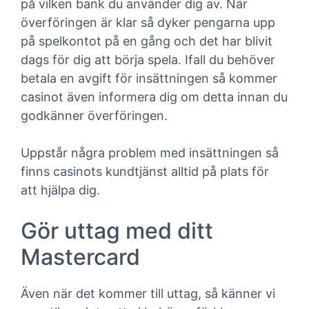
på vilken bank du använder dig av. När
överföringen är klar så dyker pengarna upp
på spelkontot på en gång och det har blivit
dags för dig att börja spela. Ifall du behöver
betala en avgift för insättningen så kommer
casinot även informera dig om detta innan du
godkänner överföringen.
Uppstår några problem med insättningen så
finns casinots kundtjänst alltid på plats för
att hjälpa dig.
Gör uttag med ditt
Mastercard
Även när det kommer till uttag, så känner vi