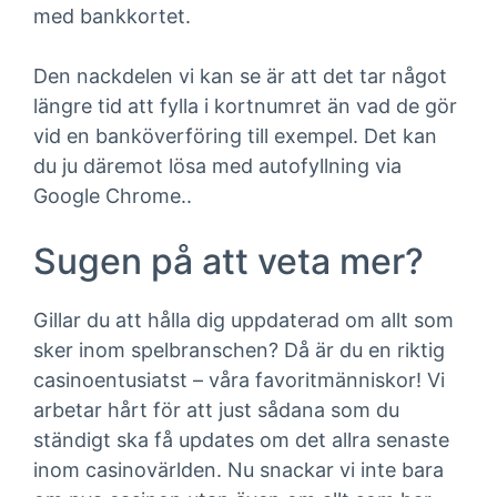
med bankkortet.
Den nackdelen vi kan se är att det tar något
längre tid att fylla i kortnumret än vad de gör
vid en banköverföring till exempel. Det kan
du ju däremot lösa med autofyllning via
Google Chrome..
Sugen på att veta mer?
Gillar du att hålla dig uppdaterad om allt som
sker inom spelbranschen? Då är du en riktig
casinoentusiatst – våra favoritmänniskor! Vi
arbetar hårt för att just sådana som du
ständigt ska få updates om det allra senaste
inom casinovärlden. Nu snackar vi inte bara