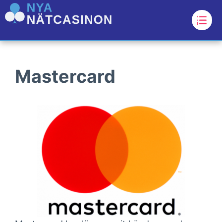
Mastercard