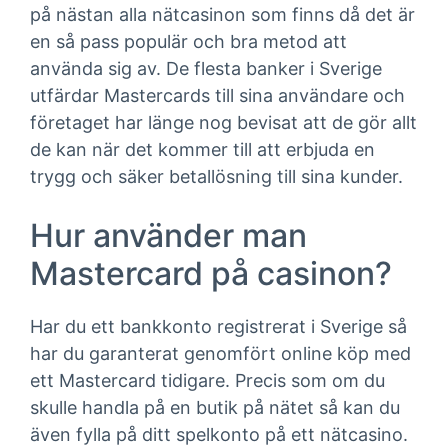
på nästan alla nätcasinon som finns då det är
en så pass populär och bra metod att
använda sig av. De flesta banker i Sverige
utfärdar Mastercards till sina användare och
företaget har länge nog bevisat att de gör allt
de kan när det kommer till att erbjuda en
trygg och säker betallösning till sina kunder.
Hur använder man
Mastercard på casinon?
Har du ett bankkonto registrerat i Sverige så
har du garanterat genomfört online köp med
ett Mastercard tidigare. Precis som om du
skulle handla på en butik på nätet så kan du
även fylla på ditt spelkonto på ett nätcasino.