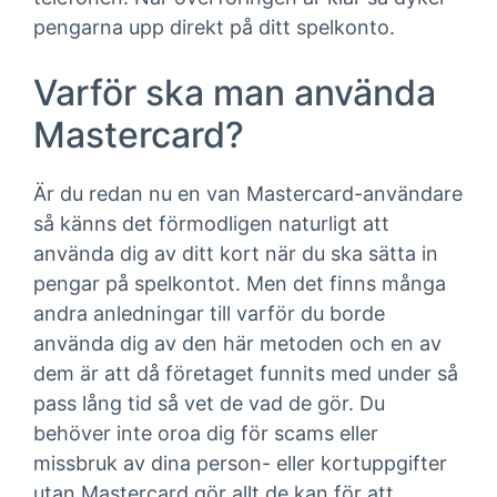
pengarna upp direkt på ditt spelkonto.
Varför ska man använda
Mastercard?
Är du redan nu en van Mastercard-användare
så känns det förmodligen naturligt att
använda dig av ditt kort när du ska sätta in
pengar på spelkontot. Men det finns många
andra anledningar till varför du borde
använda dig av den här metoden och en av
dem är att då företaget funnits med under så
pass lång tid så vet de vad de gör. Du
behöver inte oroa dig för scams eller
missbruk av dina person- eller kortuppgifter
utan Mastercard gör allt de kan för att